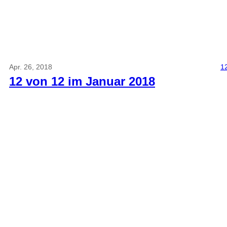
Apr. 26, 2018
1
12 von 12 im Januar 2018