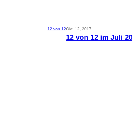
12 von 12
Okt. 12, 2017
12 von 12 im Juli 2