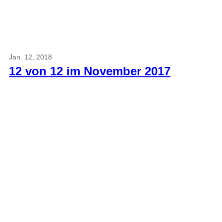
Jan. 12, 2018
12 von 12 im November 2017