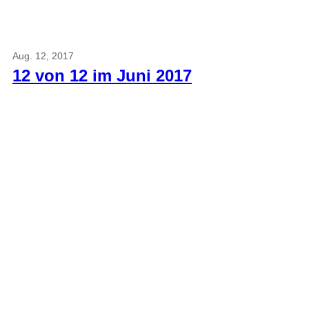
Aug. 12, 2017
12 von 12 im Juni 2017