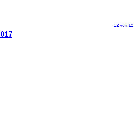
12 von 12
2017