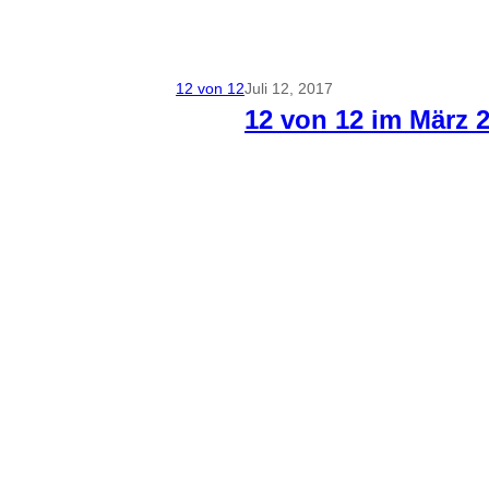
12 von 12
Juli 12, 2017
12 von 12 im März 