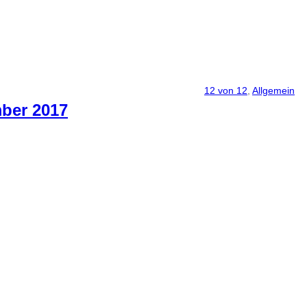
12 von 12
, 
Allgemein
ber 2017