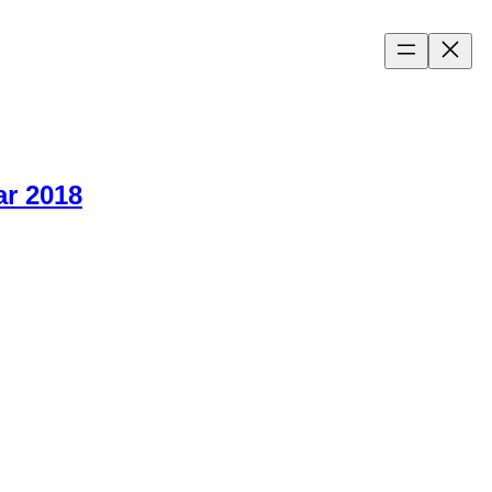
ar 2018