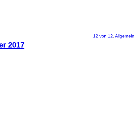
12 von 12
, 
Allgemein
er 2017