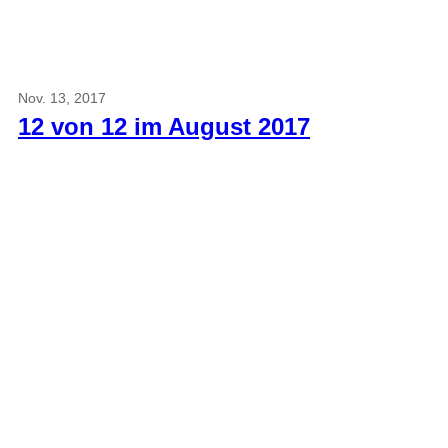
Nov. 13, 2017
12 von 12 im August 2017