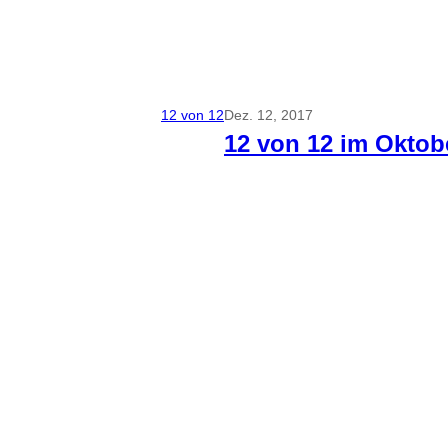
12 von 12
Dez. 12, 2017
12 von 12 im Oktob