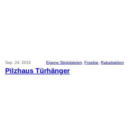
Sep. 24, 2016
Eigene Stickdateien
, 
Freebie
, 
Rabattaktion
Pilzhaus Türhänger