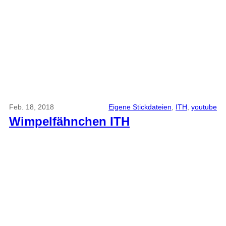
Feb. 18, 2018
Eigene Stickdateien
, 
ITH
, 
youtube
Wimpelfähnchen ITH