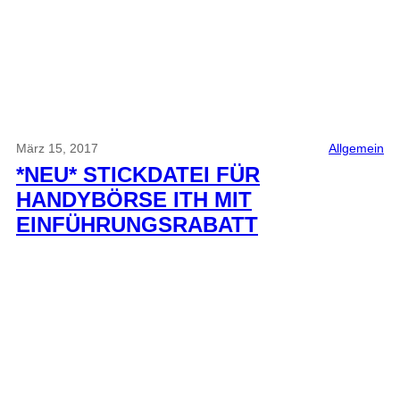
März 15, 2017
Allgemein
*NEU* STICKDATEI FÜR
HANDYBÖRSE ITH MIT
EINFÜHRUNGSRABATT