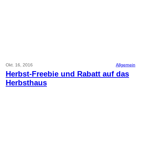
Okt. 16, 2016
Allgemein
Herbst-Freebie und Rabatt auf das
Herbsthaus