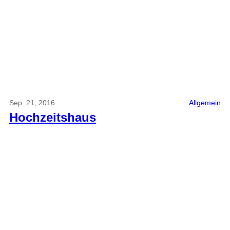
Sep. 21, 2016
Allgemein
Hochzeitshaus