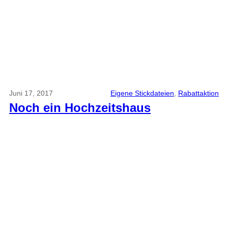
Juni 17, 2017
Eigene Stickdateien
, 
Rabattaktion
Noch ein Hochzeitshaus