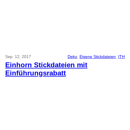
Sep. 12, 2017
Deko
, 
Eigene Stickdateien
, 
ITH
Einhorn Stickdateien mit
Einführungsrabatt