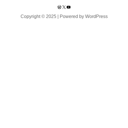
WordPress
X
YouTube
Copyright © 2025 | Powered by WordPress