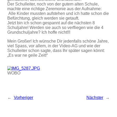
Der Schulleiter, noch von der gutem alten Schule,
machte eine richtige Zeremonie aus der Aufnahme:
Alle Kinder mussten aufstehen und ich hatte schon die
Befürchtung, gleich werden sie getauft.
Jetzt bin ich schon gespannt auf die nächsten 8
Schuljahre! Werden sie auch so verfliegen wie die 4
Grundschuljahre? Ich hoffe nicht!!!
Mein Großer! Ich wünsche Dir jedenfalls schöne Jahre,
viel Spass, vor allem, in der Video-AG und wie der
Schulleiter schon sagte, dass Ihr später sagen könnt:
„Es war ne geile Zeit!“
WOBO
←
Vorheriger
Nächster
→