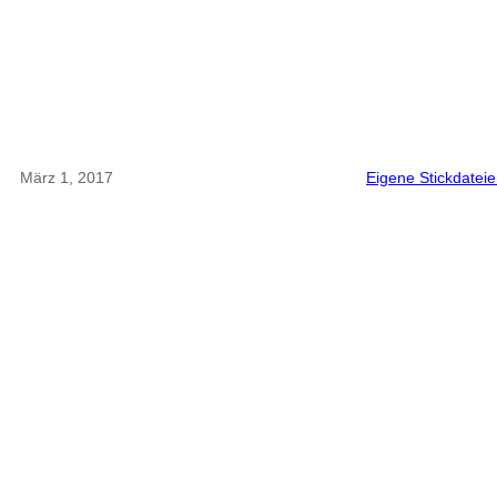
März 1, 2017
Eigene Stickdatei