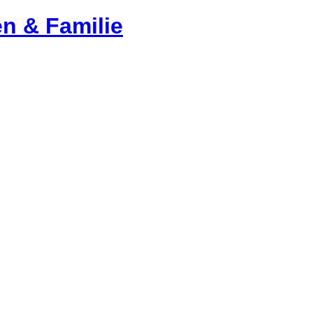
en & Familie