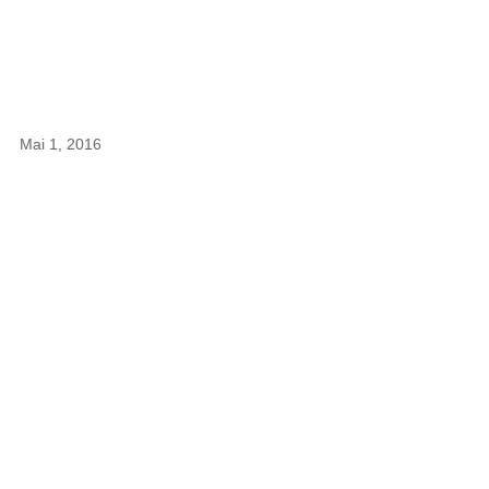
Mai 1, 2016