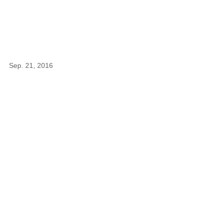
Sep. 21, 2016