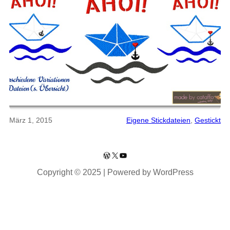
März 1, 2015
Eigene Stickdateien
, 
Gestickt
WordPress
X
YouTube
Copyright © 2025 | Powered by WordPress