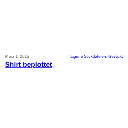
März 1, 2015
Eigene Stickdateien
, 
Gestickt
Shirt beplottet