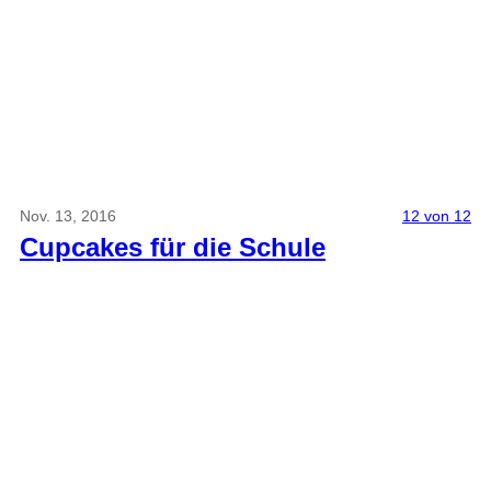
Nov. 13, 2016
12 von 12
Cupcakes für die Schule