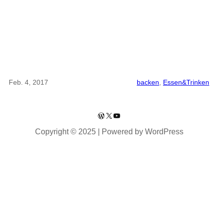
Feb. 4, 2017
backen
, 
Essen&Trinken
WordPress
X
YouTube
Copyright © 2025 | Powered by WordPress