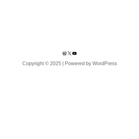
WordPress
X
YouTube
Copyright © 2025 | Powered by WordPress