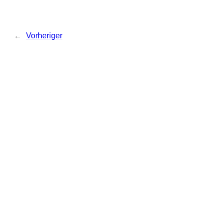
←
Vorheriger